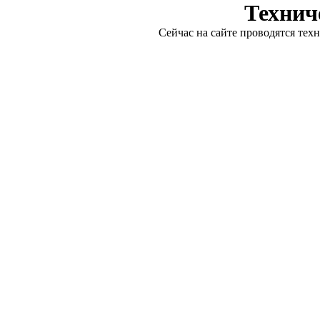
Технич
Сейчас на сайте проводятся тех