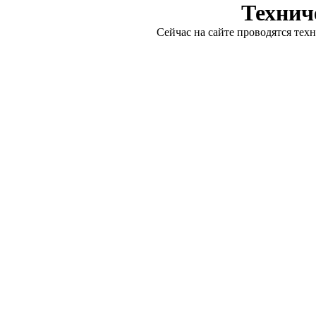
Технич
Сейчас на сайте проводятся тех