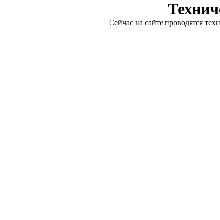
Технич
Сейчас на сайте проводятся тех