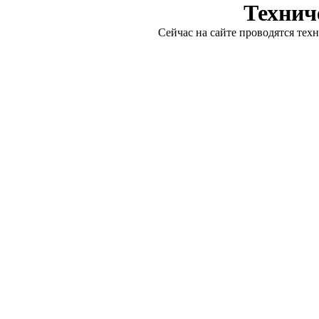
Технич
Сейчас на сайте проводятся тех