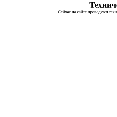
Технич
Сейчас на сайте проводятся тех