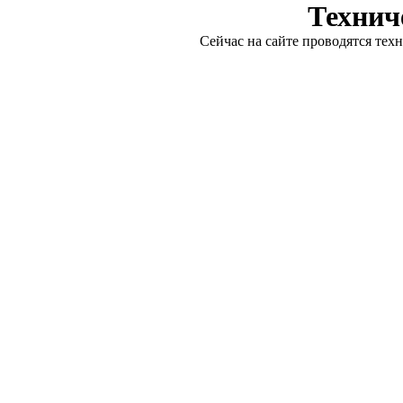
Технич
Сейчас на сайте проводятся тех