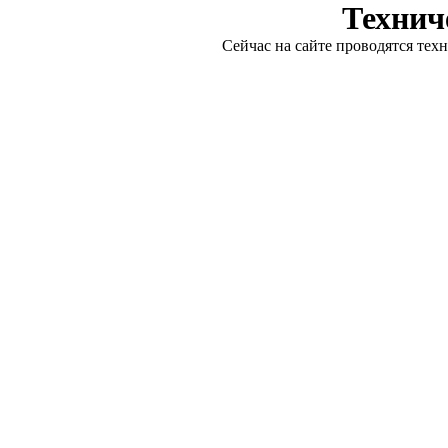
Технич
Сейчас на сайте проводятся тех