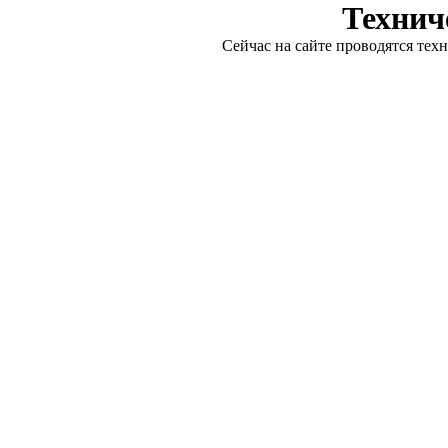
Технич
Сейчас на сайте проводятся тех