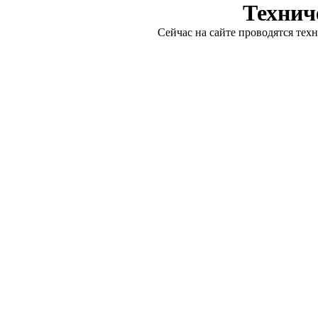
Технич
Сейчас на сайте проводятся тех