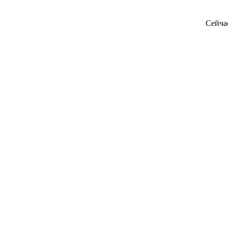
Сейча