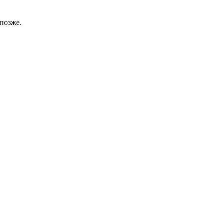
позже.