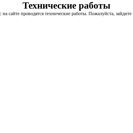
Технические работы
с на сайте проводятся технические работы. Пожалуйста, зайдите 