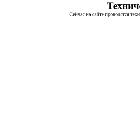
Технич
Сейчас на сайте проводятся тех