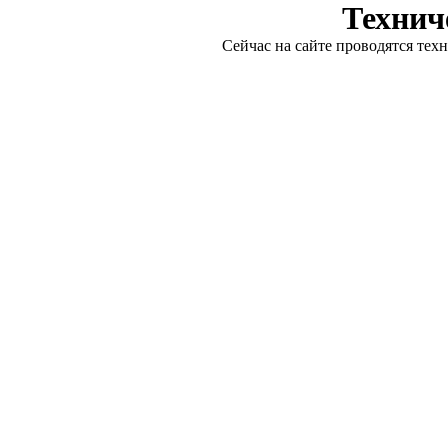
Технич
Сейчас на сайте проводятся тех