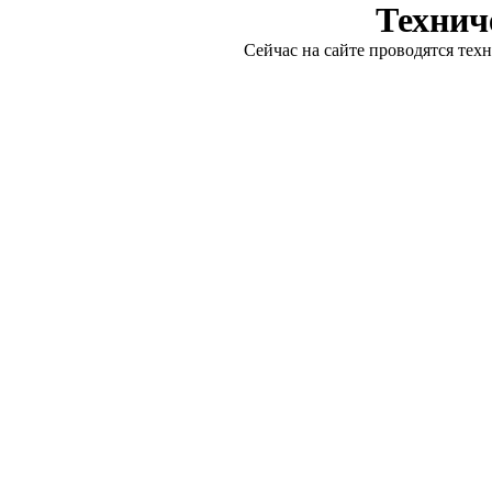
Технич
Сейчас на сайте проводятся тех