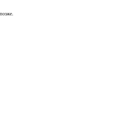
позже.