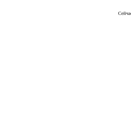
Сейча