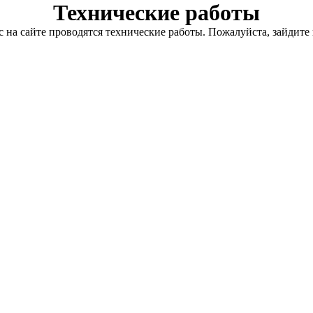
Технические работы
с на сайте проводятся технические работы. Пожалуйста, зайдите 