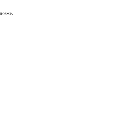
позже.