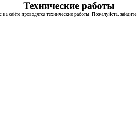
Технические работы
с на сайте проводятся технические работы. Пожалуйста, зайдите 