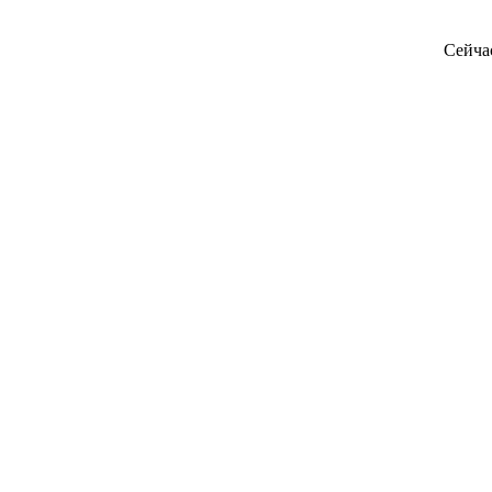
Сейча