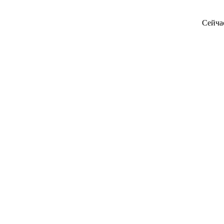
Сейча