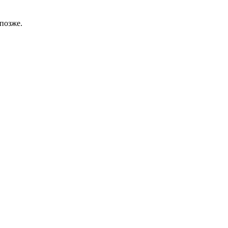
позже.