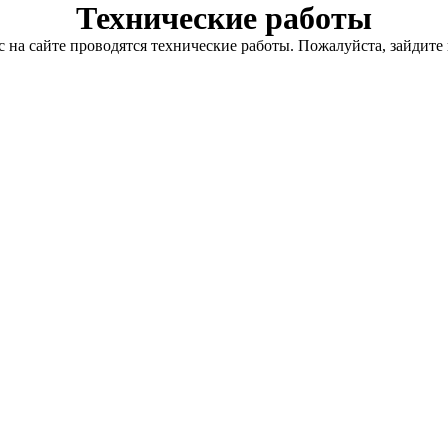
Технические работы
с на сайте проводятся технические работы. Пожалуйста, зайдите 