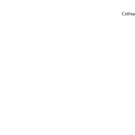
Сейча