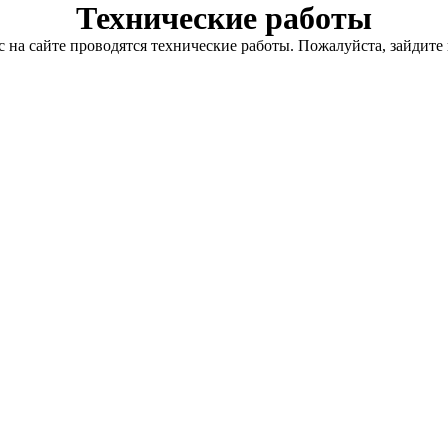
Технические работы
с на сайте проводятся технические работы. Пожалуйста, зайдите 