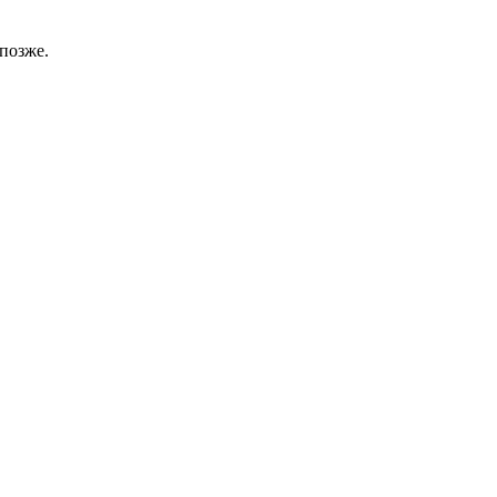
позже.