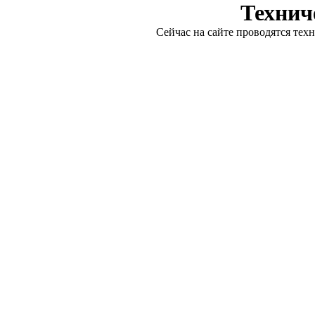
Технич
Сейчас на сайте проводятся тех