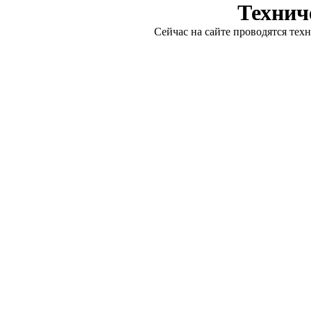
Технич
Сейчас на сайте проводятся тех