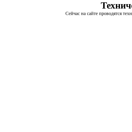
Технич
Сейчас на сайте проводятся тех