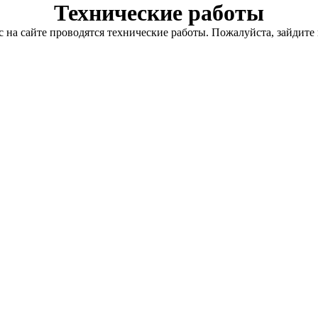
Технические работы
с на сайте проводятся технические работы. Пожалуйста, зайдите 