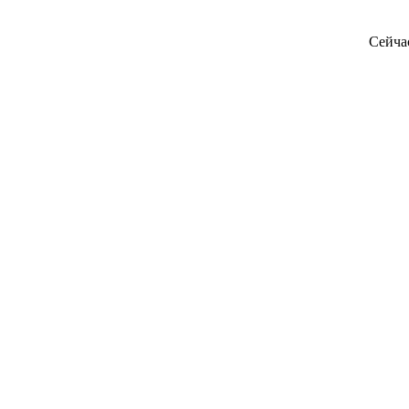
Сейча