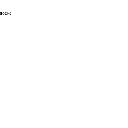
позже.