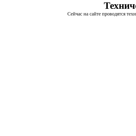
Технич
Сейчас на сайте проводятся тех