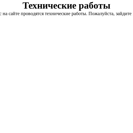
Технические работы
с на сайте проводятся технические работы. Пожалуйста, зайдите 