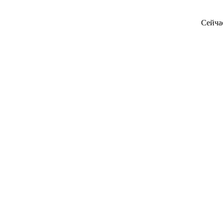
Сейча