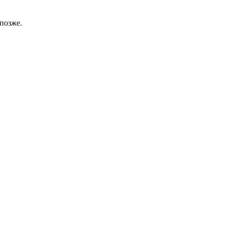
позже.