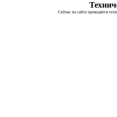
Технич
Сейчас на сайте проводятся тех