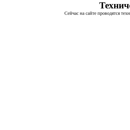
Технич
Сейчас на сайте проводятся тех