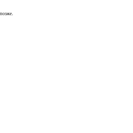
позже.