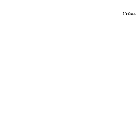
Сейча