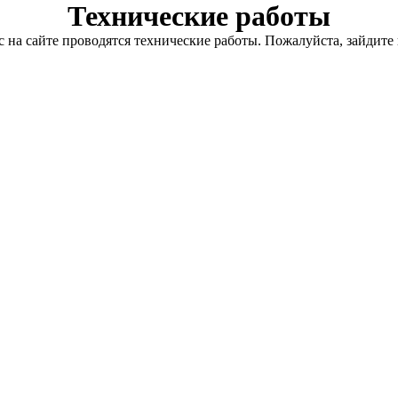
Технические работы
с на сайте проводятся технические работы. Пожалуйста, зайдите 