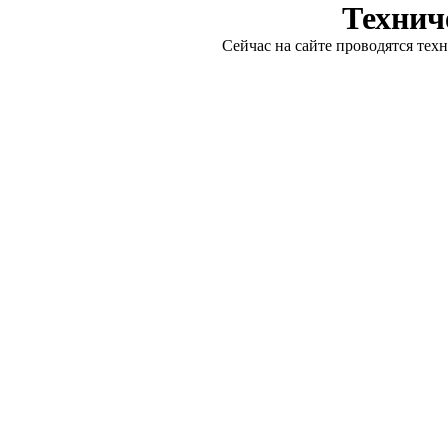
Технич
Сейчас на сайте проводятся тех