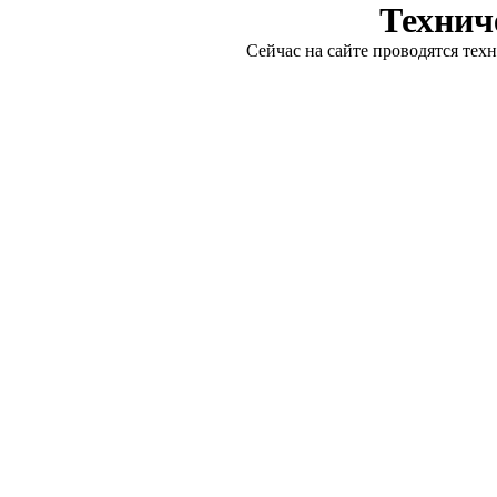
Технич
Сейчас на сайте проводятся тех