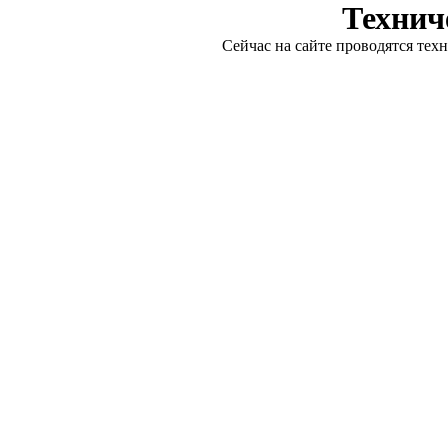
Технич
Сейчас на сайте проводятся тех