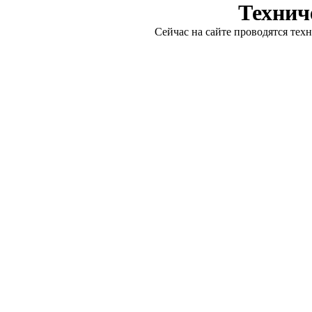
Технич
Сейчас на сайте проводятся тех