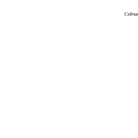
Сейча