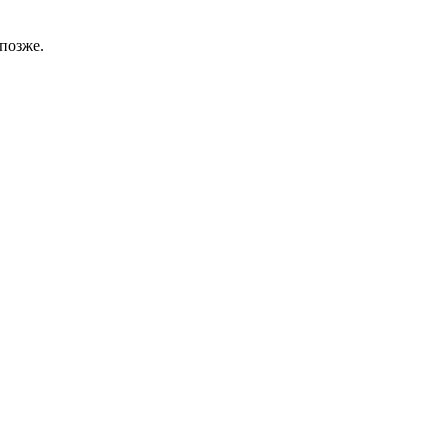
позже.