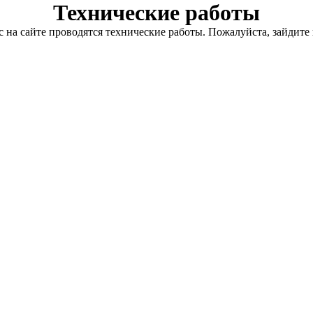
Технические работы
с на сайте проводятся технические работы. Пожалуйста, зайдите 