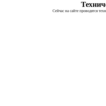
Технич
Сейчас на сайте проводятся тех