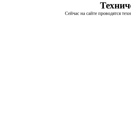
Технич
Сейчас на сайте проводятся тех