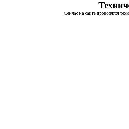
Технич
Сейчас на сайте проводятся тех