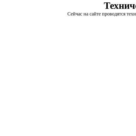
Технич
Сейчас на сайте проводятся тех