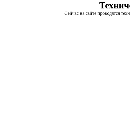
Технич
Сейчас на сайте проводятся тех