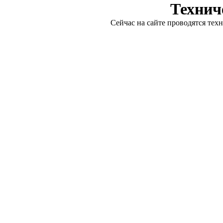
Технич
Сейчас на сайте проводятся тех