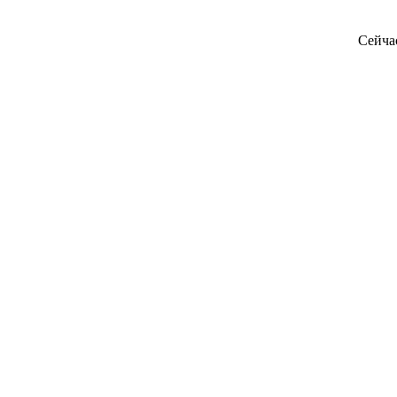
Сейча