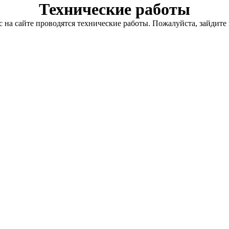
Технические работы
с на сайте проводятся технические работы. Пожалуйста, зайдите 