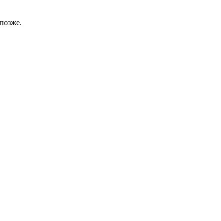
позже.