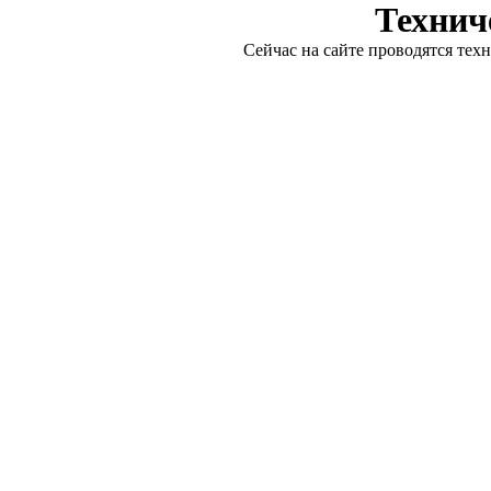
Технич
Сейчас на сайте проводятся тех