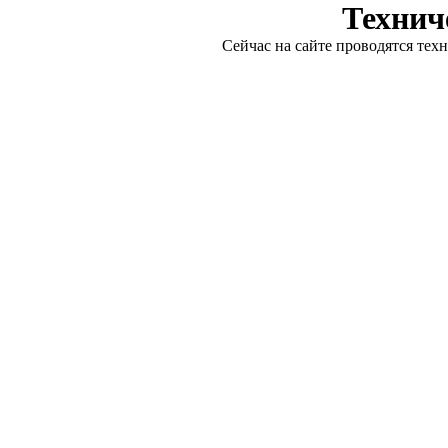
Технич
Сейчас на сайте проводятся тех