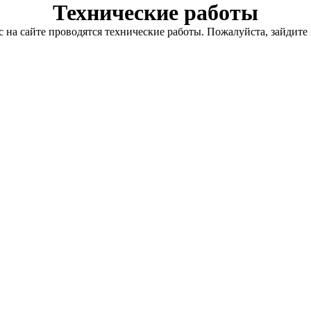
Технические работы
с на сайте проводятся технические работы. Пожалуйста, зайдите 