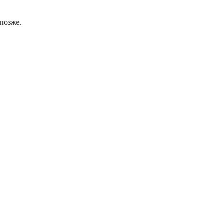
позже.