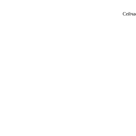
Сейча