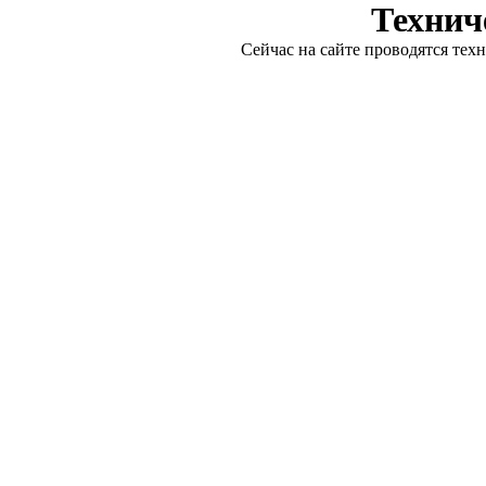
Технич
Сейчас на сайте проводятся тех