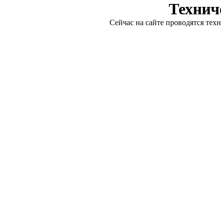
Технич
Сейчас на сайте проводятся тех