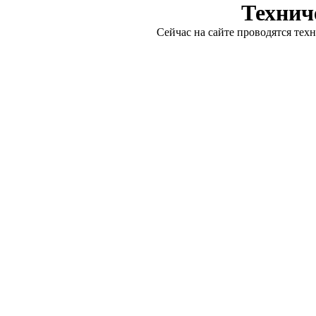
Технич
Сейчас на сайте проводятся тех