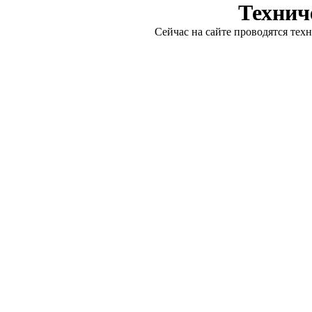
Технич
Сейчас на сайте проводятся тех