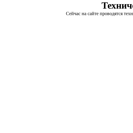
Технич
Сейчас на сайте проводятся тех