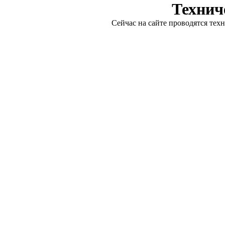
Технич
Сейчас на сайте проводятся тех