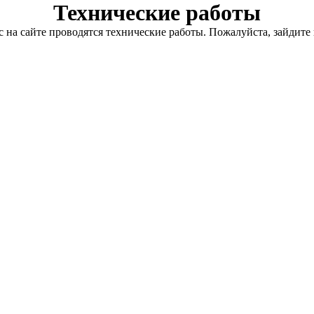
Технические работы
с на сайте проводятся технические работы. Пожалуйста, зайдите 