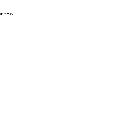
позже.