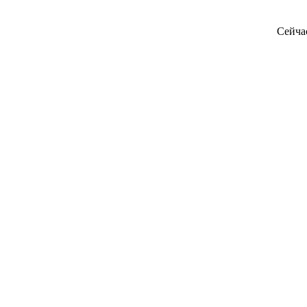
Сейча