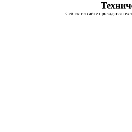
Технич
Сейчас на сайте проводятся тех