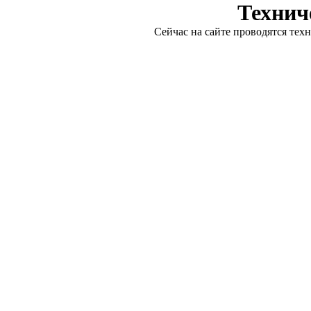
Технич
Сейчас на сайте проводятся тех